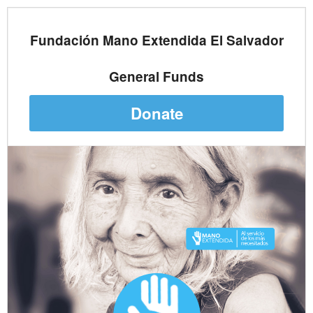
Fundación Mano Extendida El Salvador
General Funds
Donate