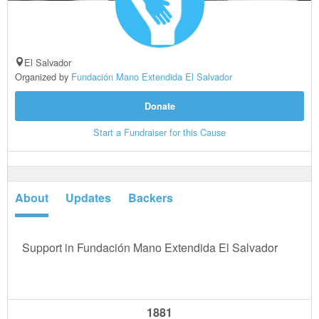
El Salvador
Organized by
Fundación Mano Extendida El Salvador
Donate
Start a Fundraiser for this Cause
About
Updates
Backers
Support in Fundación Mano Extendida El Salvador
1881